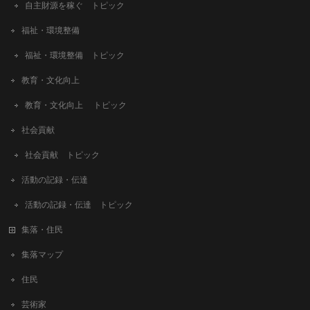
自主財源を稼ぐ トピック
福祉・環境整備
福祉・環境整備 トピック
教育・文化向上
教育・文化向上 トピック
社会貢献
社会貢献 トピック
活動の記録・伝達
活動の記録・伝達 トピック
集落・住民
集落マップ
住民
芸術家