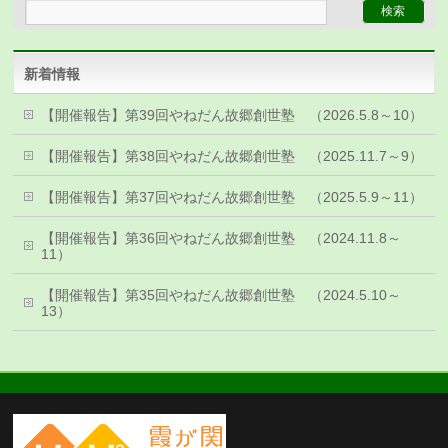
新着情報
【開催報告】第39回やねだん故郷創世塾 （2026.5.8～10）
【開催報告】第38回やねだん故郷創世塾 （2025.11.7～9）
【開催報告】第37回やねだん故郷創世塾 （2025.5.9～11）
【開催報告】第36回やねだん故郷創世塾 （2024.11.8～
11）
【開催報告】第35回やねだん故郷創世塾 （2024.5.10～
13）