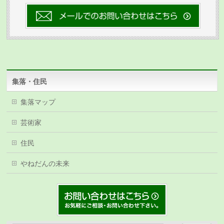
集落・住民
集落マップ
芸術家
住民
やねだんの未来