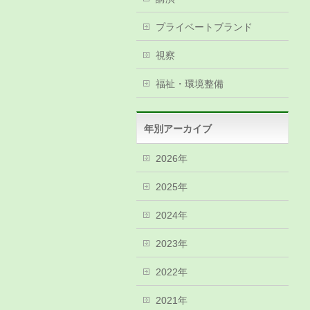
プライベートブランド
視察
福祉・環境整備
年別アーカイブ
2026年
2025年
2024年
2023年
2022年
2021年