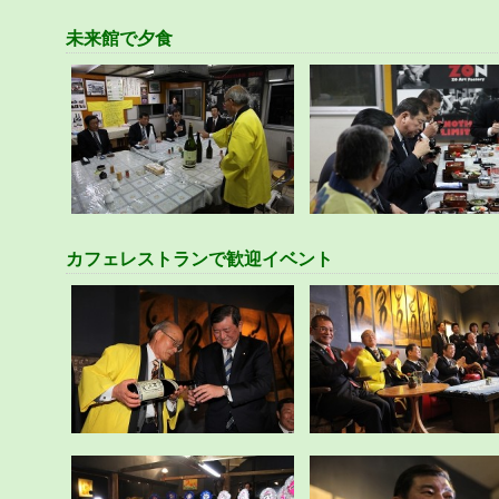
未来館で夕食
カフェレストランで歓迎イベント