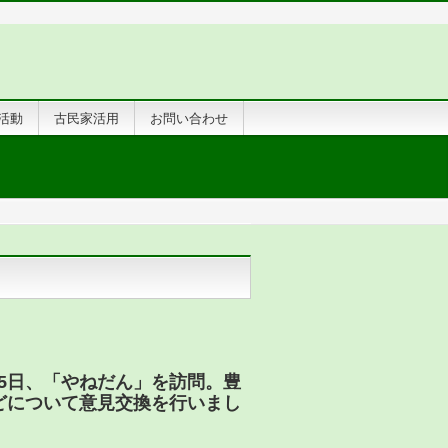
活動
古民家活用
お問い合わせ
25日、「やねだん」を訪問。豊
どについて意見交換を行いまし