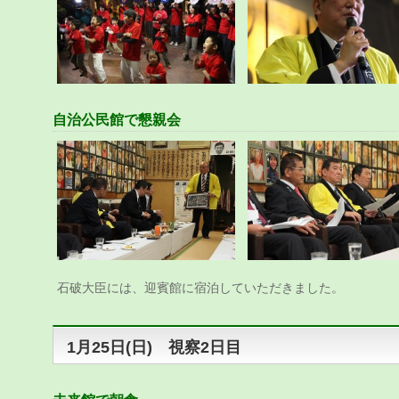
自治公民館で懇親会
石破大臣には、迎賓館に宿泊していただきました。
1月25日(日) 視察2日目