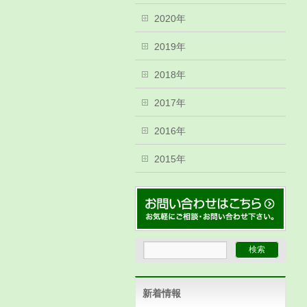
2020年
2019年
2018年
2017年
2016年
2015年
新着情報