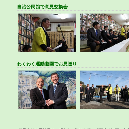
自治公民館で意見交換会
わくわく運動遊園でお見送り