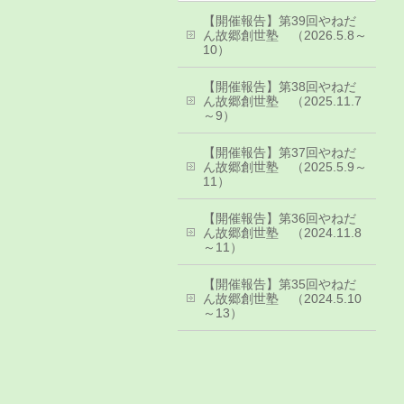
【開催報告】第39回やねだ
ん故郷創世塾 （2026.5.8～
10）
【開催報告】第38回やねだ
ん故郷創世塾 （2025.11.7
～9）
【開催報告】第37回やねだ
ん故郷創世塾 （2025.5.9～
11）
【開催報告】第36回やねだ
ん故郷創世塾 （2024.11.8
～11）
【開催報告】第35回やねだ
ん故郷創世塾 （2024.5.10
～13）