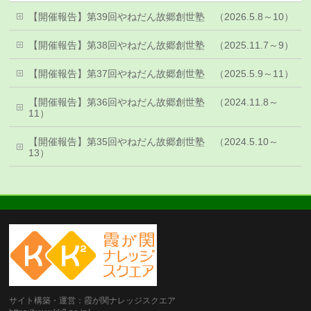
【開催報告】第39回やねだん故郷創世塾 （2026.5.8～10）
【開催報告】第38回やねだん故郷創世塾 （2025.11.7～9）
【開催報告】第37回やねだん故郷創世塾 （2025.5.9～11）
【開催報告】第36回やねだん故郷創世塾 （2024.11.8～
11）
【開催報告】第35回やねだん故郷創世塾 （2024.5.10～
13）
サイト構築・運営：霞が関ナレッジスクエア