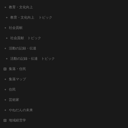
教育・文化向上
教育・文化向上 トピック
社会貢献
社会貢献 トピック
活動の記録・伝達
活動の記録・伝達 トピック
集落・住民
集落マップ
住民
芸術家
やねだんの未来
地域経営学