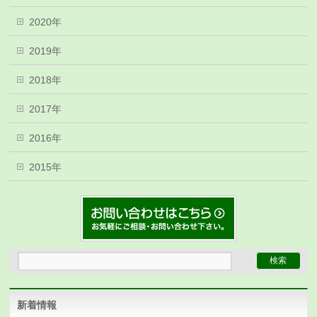
2020年
2019年
2018年
2017年
2016年
2015年
新着情報