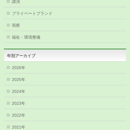
講演
プライベートブランド
視察
福祉・環境整備
年別アーカイブ
2026年
2025年
2024年
2023年
2022年
2021年