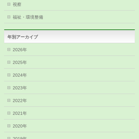
視察
福祉・環境整備
年別アーカイブ
2026年
2025年
2024年
2023年
2022年
2021年
2020年
2019年