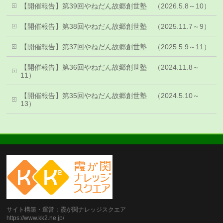
【開催報告】第39回やねだん故郷創世塾 （2026.5.8～10）
【開催報告】第38回やねだん故郷創世塾 （2025.11.7～9）
【開催報告】第37回やねだん故郷創世塾 （2025.5.9～11）
【開催報告】第36回やねだん故郷創世塾 （2024.11.8～
11）
【開催報告】第35回やねだん故郷創世塾 （2024.5.10～
13）
サイト構築・運営：霞が関ナレッジスクエア
https://www.kk2.ne.jp/