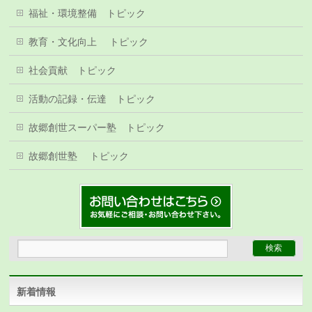
福祉・環境整備 トピック
教育・文化向上 トピック
社会貢献 トピック
活動の記録・伝達 トピック
故郷創世スーパー塾 トピック
故郷創世塾 トピック
新着情報