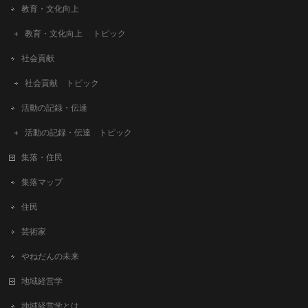
教育・文化向上
教育・文化向上 トピック
社会貢献
社会貢献 トピック
活動の記録・伝達
活動の記録・伝達 トピック
集落・住民
集落マップ
住民
芸術家
やねだんの未来
地域経営学
地域経営学とは