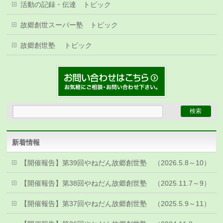
活動の記録・伝達 トピック
故郷創世スーパー塾 トピック
故郷創世塾 トピック
新着情報
【開催報告】第39回やねだん故郷創世塾 （2026.5.8～10）
【開催報告】第38回やねだん故郷創世塾 （2025.11.7～9）
【開催報告】第37回やねだん故郷創世塾 （2025.5.9～11）