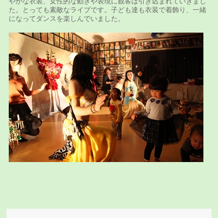
やかな衣装、女性的な動きや表現に観客は引き込まれていきまし
た。とっても素敵なライブです。子ども達も衣装で着飾り、一緒
になってダンスを楽しんでいました。